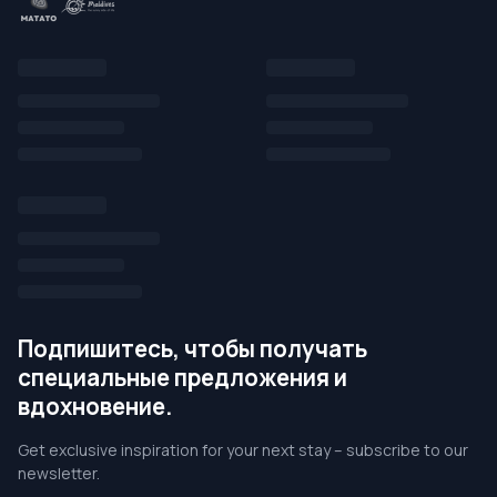
Подпишитесь, чтобы получать
специальные предложения и
вдохновение.
Get exclusive inspiration for your next stay – subscribe to our
newsletter.