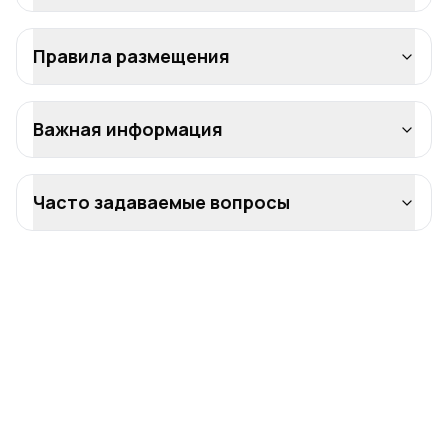
Правила размещения
Важная информация
Часто задаваемые вопросы