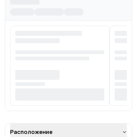
Расположение