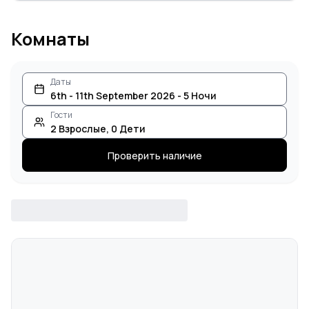
Комнаты
Даты
6th - 11th September 2026 - 5 Ночи
Гости
2
Взрослые
,
0
Дети
Проверить наличие