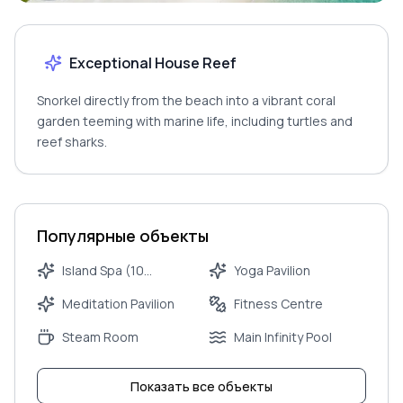
Exceptional House Reef
Snorkel directly from the beach into a vibrant coral
garden teeming with marine life, including turtles and
reef sharks.
Популярные объекты
Island Spa (10
Yoga Pavilion
treatment rooms)
Meditation Pavilion
Fitness Centre
Steam Room
Main Infinity Pool
Показать все объекты