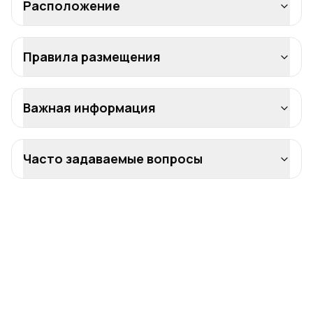
Расположение
Правила размещения
Важная информация
Часто задаваемые вопросы