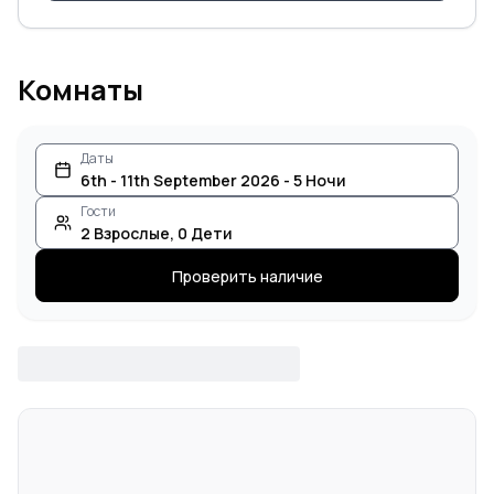
Комнаты
Даты
6th - 11th September 2026 - 5 Ночи
Гости
2
Взрослые
,
0
Дети
Проверить наличие