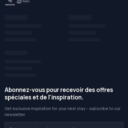
Abonnez-vous pour recevoir des offres
spéciales et de l'inspiration.
Get exclusive inspiration for your next stay – subscribe to our
newsletter.