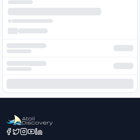
Loading hotel search results...