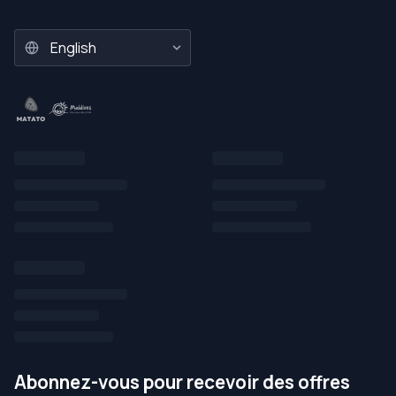
Abonnez-vous pour recevoir des offres