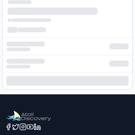
Loading hotel search results...