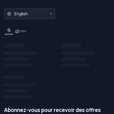
Abonnez-vous pour recevoir des offres