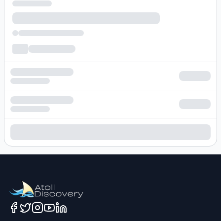
Loading hotel search results...