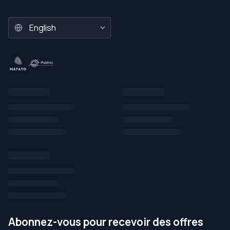
Abonnez-vous pour recevoir des offres