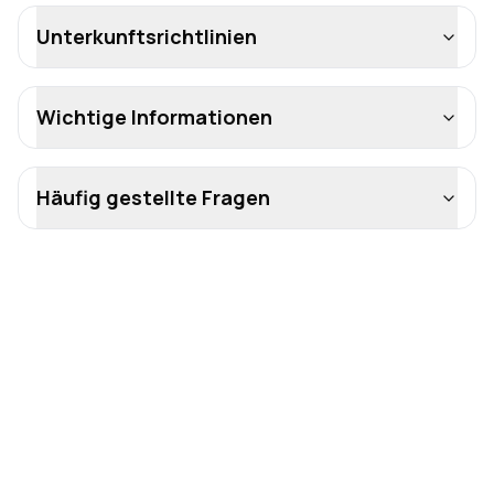
Unterkunftsrichtlinien
Wichtige Informationen
Häufig gestellte Fragen