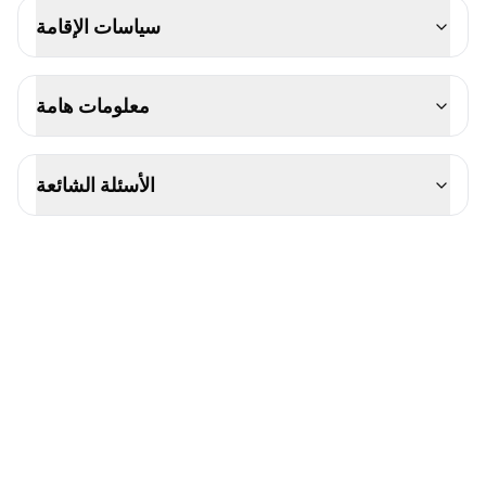
سياسات الإقامة
معلومات هامة
الأسئلة الشائعة