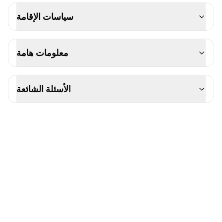
سياسات الإقامة
معلومات هامة
الأسئلة الشائعة